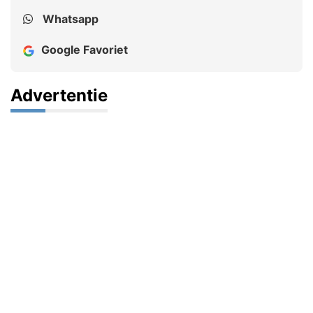
Whatsapp
Google Favoriet
Advertentie