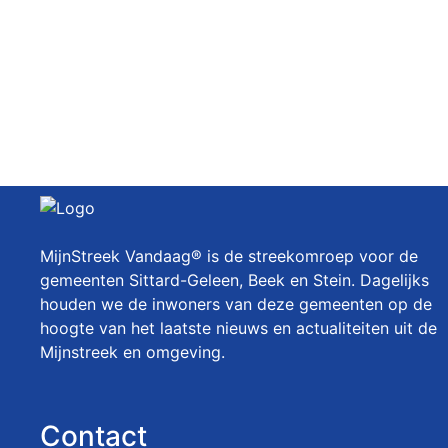
MijnStreek Vandaag® is de streekomroep voor de
gemeenten Sittard-Geleen, Beek en Stein. Dagelijks
houden we de inwoners van deze gemeenten op de
hoogte van het laatste nieuws en actualiteiten uit de
Mijnstreek en omgeving.
Contact