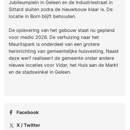
Jubileumplein in Geleen en de Industriestraat in
Sittard sluiten zodra de nieuwbouw klaar is. De
locatie in Born blijft behouden.
De oplevering van het gebouw staat nu gepland
voor medio 2026. De verhuizing naar het
Mauritspark is onderdeel van een grotere
herinrichting van gemeentelijke huisvesting. Naast
deze werf realiseert de gemeente onder andere
nieuwe locaties voor Vidar, het Huis aan de Markt
en de stadswinkel in Geleen.
Facebook
X / Twitter