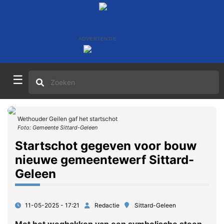
ADVERTENTIE
☰
Wethouder Geilen gaf het startschot
Foto: Gemeente Sittard-Geleen
Startschot gegeven voor bouw
nieuwe gemeentewerf Sittard-
Geleen
11-05-2025 - 17:21
Redactie
Sittard-Geleen