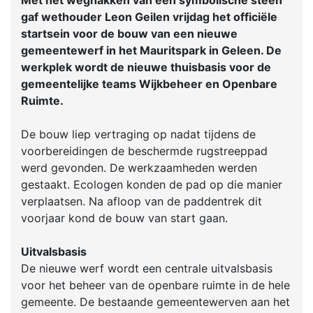
Met het weghakken van een symbolische steen
gaf wethouder Leon Geilen vrijdag het officiële
startsein voor de bouw van een nieuwe
gemeentewerf in het Mauritspark in Geleen. De
werkplek wordt de nieuwe thuisbasis voor de
gemeentelijke teams Wijkbeheer en Openbare
Ruimte.
De bouw liep vertraging op nadat tijdens de
voorbereidingen de beschermde rugstreeppad
werd gevonden. De werkzaamheden werden
gestaakt. Ecologen konden de pad op die manier
verplaatsen. Na afloop van de paddentrek dit
voorjaar kond de bouw van start gaan.
Uitvalsbasis
De nieuwe werf wordt een centrale uitvalsbasis
voor het beheer van de openbare ruimte in de hele
gemeente. De bestaande gemeentewerven aan het