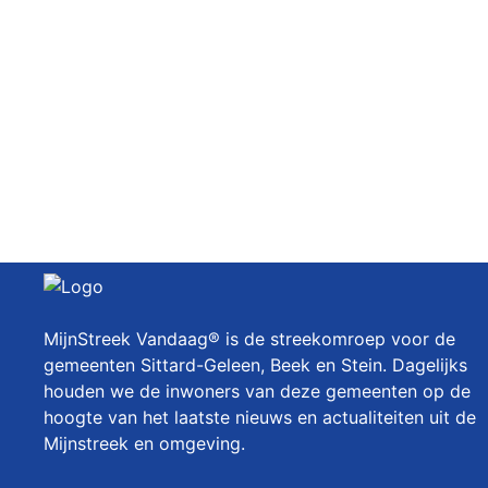
MijnStreek Vandaag® is de streekomroep voor de
gemeenten Sittard-Geleen, Beek en Stein. Dagelijks
houden we de inwoners van deze gemeenten op de
hoogte van het laatste nieuws en actualiteiten uit de
Mijnstreek en omgeving.