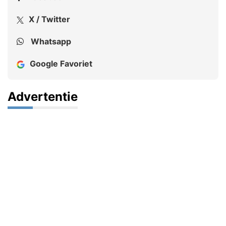
X / Twitter
Whatsapp
Google Favoriet
Advertentie