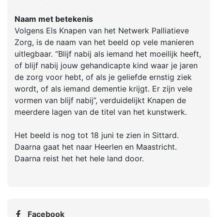
Naam met betekenis
Volgens Els Knapen van het Netwerk Palliatieve
Zorg, is de naam van het beeld op vele manieren
uitlegbaar. “Blijf nabij als iemand het moeilijk heeft,
of blijf nabij jouw gehandicapte kind waar je jaren
de zorg voor hebt, of als je geliefde ernstig ziek
wordt, of als iemand dementie krijgt. Er zijn vele
vormen van blijf nabij”, verduidelijkt Knapen de
meerdere lagen van de titel van het kunstwerk.
Het beeld is nog tot 18 juni te zien in Sittard.
Daarna gaat het naar Heerlen en Maastricht.
Daarna reist het het hele land door.
Facebook