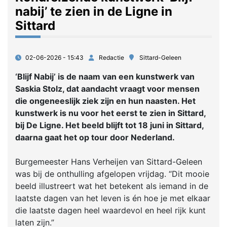
nabij’ te zien in de Ligne in
Sittard
02-06-2026 - 15:43
Redactie
Sittard-Geleen
‘Blijf Nabij’ is de naam van een kunstwerk van
Saskia Stolz, dat aandacht vraagt voor mensen
die ongeneeslijk ziek zijn en hun naasten. Het
kunstwerk is nu voor het eerst te zien in Sittard,
bij De Ligne. Het beeld blijft tot 18 juni in Sittard,
daarna gaat het op tour door Nederland.
Burgemeester Hans Verheijen van Sittard-Geleen
was bij de onthulling afgelopen vrijdag. “Dit mooie
beeld illustreert wat het betekent als iemand in de
laatste dagen van het leven is én hoe je met elkaar
die laatste dagen heel waardevol en heel rijk kunt
laten zijn.”