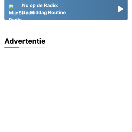
Nu op de Radio:
De Middag Routine
Advertentie