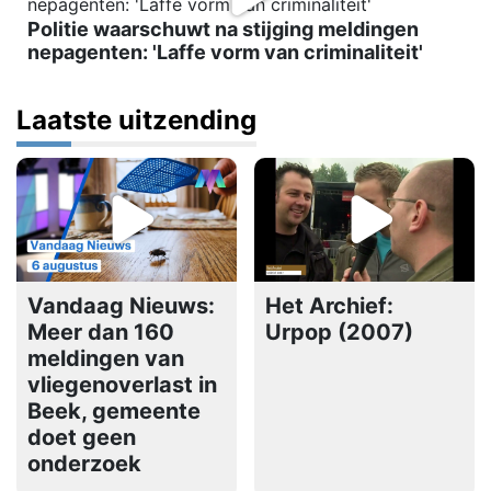
Politie waarschuwt na stijging meldingen
nepagenten: 'Laffe vorm van criminaliteit'
Laatste uitzending
Vandaag Nieuws:
Het Archief:
Meer dan 160
Urpop (2007)
meldingen van
vliegenoverlast in
Beek, gemeente
doet geen
onderzoek