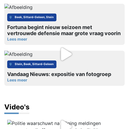
Beek, Sittard-Geleen, Stein
Fortuna begint nieuw seizoen met
vertrouwde defensie maar grote vraag voorin
Lees meer
Stein, Beek, Sittard-Geleen
Vandaag Nieuws: expositie van fotogroep
Lees meer
Video's