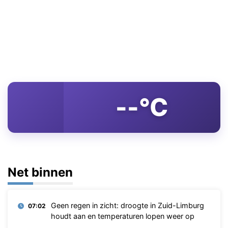
--°C
Net binnen
Geen regen in zicht: droogte in Zuid-Limburg
07:02
houdt aan en temperaturen lopen weer op