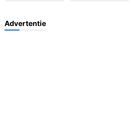
Advertentie