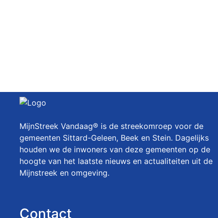
MijnStreek Vandaag® is de streekomroep voor de
gemeenten Sittard-Geleen, Beek en Stein. Dagelijks
houden we de inwoners van deze gemeenten op de
hoogte van het laatste nieuws en actualiteiten uit de
Mijnstreek en omgeving.
Contact