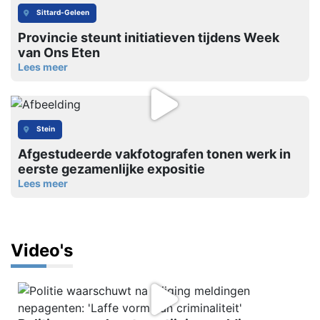
Sittard-Geleen
Provincie steunt initiatieven tijdens Week
van Ons Eten
Lees meer
Stein
Afgestudeerde vakfotografen tonen werk in
eerste gezamenlijke expositie
Lees meer
Video's