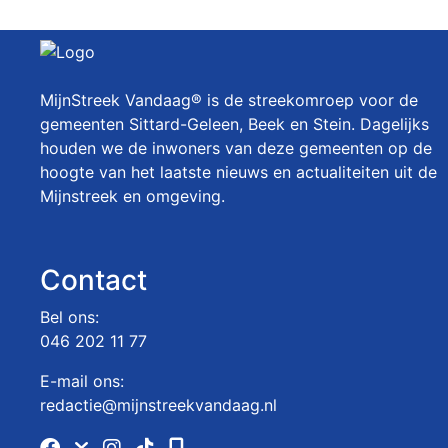
MijnStreek Vandaag® is de streekomroep voor de
gemeenten Sittard-Geleen, Beek en Stein. Dagelijks
houden we de inwoners van deze gemeenten op de
hoogte van het laatste nieuws en actualiteiten uit de
Mijnstreek en omgeving.
Contact
Bel ons:
046 202 11 77
E-mail ons:
redactie@mijnstreekvandaag.nl