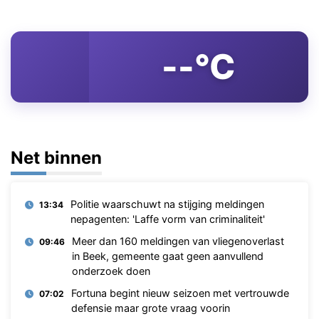
--°C
Net binnen
Politie waarschuwt na stijging meldingen
13:34
nepagenten: 'Laffe vorm van criminaliteit'
Meer dan 160 meldingen van vliegenoverlast
09:46
in Beek, gemeente gaat geen aanvullend
onderzoek doen
Fortuna begint nieuw seizoen met vertrouwde
07:02
defensie maar grote vraag voorin