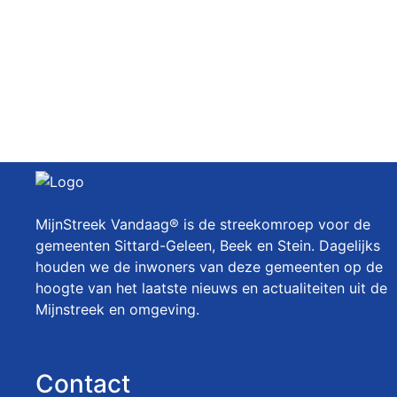
MijnStreek Vandaag® is de streekomroep voor de
gemeenten Sittard-Geleen, Beek en Stein. Dagelijks
houden we de inwoners van deze gemeenten op de
hoogte van het laatste nieuws en actualiteiten uit de
Mijnstreek en omgeving.
Contact