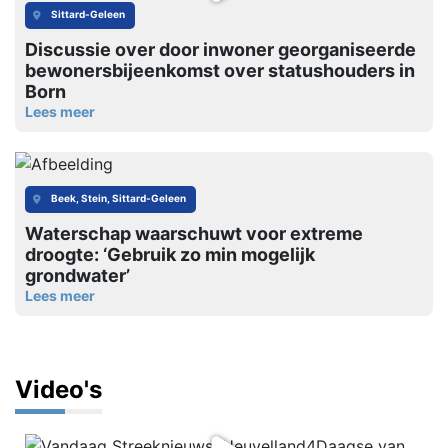
Sittard-Geleen
Discussie over door inwoner georganiseerde
bewonersbijeenkomst over statushouders in
Born
Lees meer
Beek, Stein, Sittard-Geleen
Waterschap waarschuwt voor extreme
droogte: ‘Gebruik zo min mogelijk
grondwater’
Lees meer
Video's