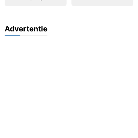
Advertentie