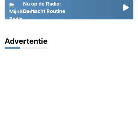
Nu op de Radio:
De Nacht Routine
Advertentie